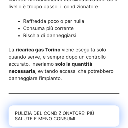
livello è troppo basso, il condizionatore:
Raffredda poco o per nulla
Consuma più corrente
Rischia di danneggiarsi
La
ricarica gas Torino
viene eseguita solo
quando serve, e sempre dopo un controllo
accurato. Inseriamo
solo la quantità
necessaria
, evitando eccessi che potrebbero
danneggiare l’impianto.
PULIZIA DEL CONDIZIONATORE: PIÙ
SALUTE E MENO CONSUMI