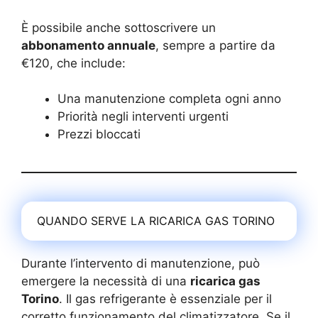
È possibile anche sottoscrivere un
abbonamento annuale
, sempre a partire da
€120, che include:
Una manutenzione completa ogni anno
Priorità negli interventi urgenti
Prezzi bloccati
QUANDO SERVE LA RICARICA GAS TORINO
Durante l’intervento di manutenzione, può
emergere la necessità di una
ricarica gas
Torino
. Il gas refrigerante è essenziale per il
corretto funzionamento del climatizzatore. Se il