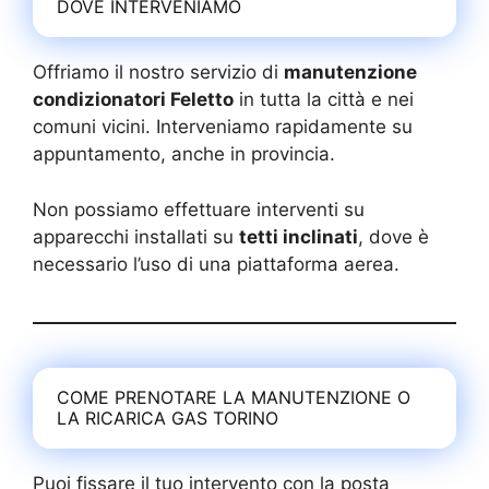
DOVE INTERVENIAMO
Offriamo il nostro servizio di
manutenzione
condizionatori Feletto
in tutta la città e nei
comuni vicini. Interveniamo rapidamente su
appuntamento, anche in provincia.
Non possiamo effettuare interventi su
apparecchi installati su
tetti inclinati
, dove è
necessario l’uso di una piattaforma aerea.
COME PRENOTARE LA MANUTENZIONE O
LA RICARICA GAS TORINO
Puoi fissare il tuo intervento con la posta