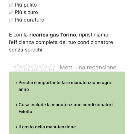
✅ Più pulito
✅ Più sicuro
✅ Più duraturo
E con la
ricarica gas Torino
, ripristiniamo
l’efficienza completa del tuo condizionatore
senza sprechi.
Metti una recensione
Perché è importante fare manutenzione ogni
anno
Cosa include la manutenzione condizionatori
Feletto
Il costo della manutenzione