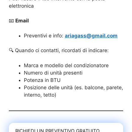
elettronica
📧
Email
Preventivi e info:
ariagass@gmail.com
🔍 Quando ci contatti, ricordati di indicare:
Marca e modello del condizionatore
Numero di unità presenti
Potenza in BTU
Posizione delle unità (es. balcone, parete,
interno, tetto)
RICHIEDI UN PREVENTIVO GRATUITO