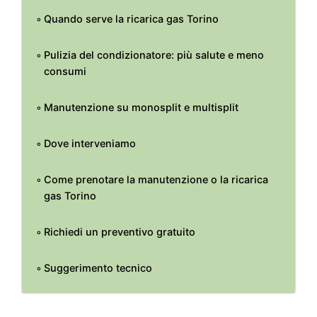
Quando serve la ricarica gas Torino
Pulizia del condizionatore: più salute e meno
consumi
Manutenzione su monosplit e multisplit
Dove interveniamo
Come prenotare la manutenzione o la ricarica
gas Torino
Richiedi un preventivo gratuito
Suggerimento tecnico