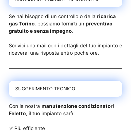
Se hai bisogno di un controllo o della
ricarica
gas Torino
, possiamo fornirti un
preventivo
gratuito e senza impegno
.
Scrivici una mail con i dettagli del tuo impianto e
riceverai una risposta entro poche ore.
SUGGERIMENTO TECNICO
Con la nostra
manutenzione condizionatori
Feletto
, il tuo impianto sarà:
✅ Più efficiente