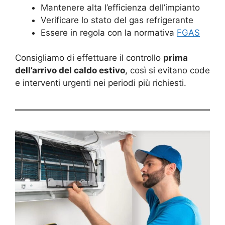
Mantenere alta l’efficienza dell’impianto
Verificare lo stato del gas refrigerante
Essere in regola con la normativa
FGAS
Consigliamo di effettuare il controllo
prima
dell’arrivo del caldo estivo
, così si evitano code
e interventi urgenti nei periodi più richiesti.