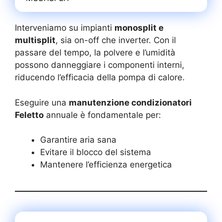
Interveniamo su impianti
monosplit e
multisplit
, sia on-off che inverter. Con il
passare del tempo, la polvere e l’umidità
possono danneggiare i componenti interni,
riducendo l’efficacia della pompa di calore.
Eseguire una
manutenzione condizionatori
Feletto
annuale è fondamentale per:
Garantire aria sana
Evitare il blocco del sistema
Mantenere l’efficienza energetica