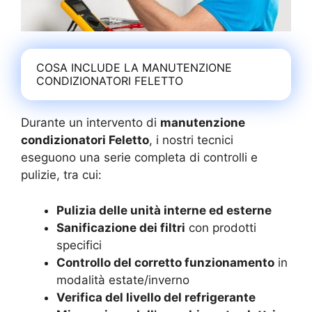
COSA INCLUDE LA MANUTENZIONE
CONDIZIONATORI FELETTO
Durante un intervento di
manutenzione
condizionatori Feletto
, i nostri tecnici
eseguono una serie completa di controlli e
pulizie, tra cui:
Pulizia delle unità interne ed esterne
Sanificazione dei filtri
con prodotti
specifici
Controllo del corretto funzionamento
in
modalità estate/inverno
Verifica del livello del refrigerante