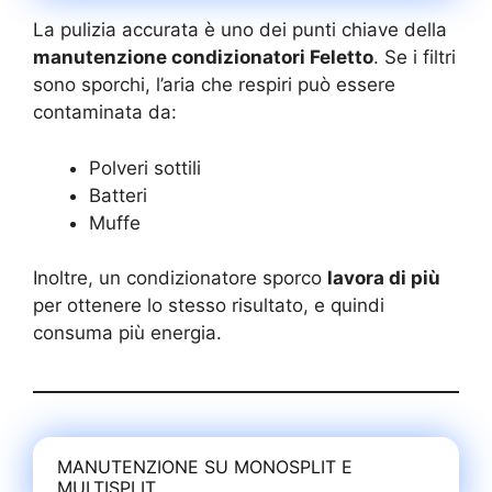
La pulizia accurata è uno dei punti chiave della
manutenzione condizionatori Feletto
. Se i filtri
sono sporchi, l’aria che respiri può essere
contaminata da:
Polveri sottili
Batteri
Muffe
Inoltre, un condizionatore sporco
lavora di più
per ottenere lo stesso risultato, e quindi
consuma più energia.
MANUTENZIONE SU MONOSPLIT E
MULTISPLIT