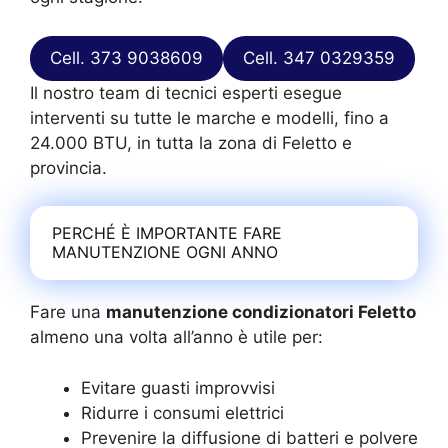
Cell. 373 9038609
Cell. 347 0329359
Il nostro team di tecnici esperti esegue
interventi su tutte le marche e modelli, fino a
24.000 BTU, in tutta la zona di Feletto e
provincia.
PERCHÉ È IMPORTANTE FARE
MANUTENZIONE OGNI ANNO
Fare una
manutenzione condizionatori Feletto
almeno una volta all’anno è utile per:
Evitare guasti improvvisi
Ridurre i consumi elettrici
Prevenire la diffusione di batteri e polvere