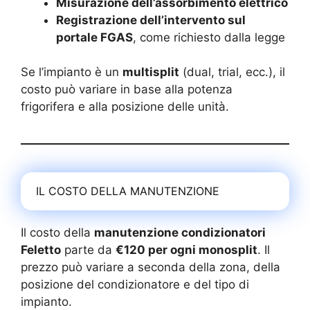
Misurazione dell’assorbimento elettrico
Registrazione dell’intervento sul
portale FGAS
, come richiesto dalla legge
Se l’impianto è un
multisplit
(dual, trial, ecc.), il
costo può variare in base alla potenza
frigorifera e alla posizione delle unità.
IL COSTO DELLA MANUTENZIONE
Il costo della
manutenzione condizionatori
Feletto
parte da
€120 per ogni monosplit
. Il
prezzo può variare a seconda della zona, della
posizione del condizionatore e del tipo di
impianto.