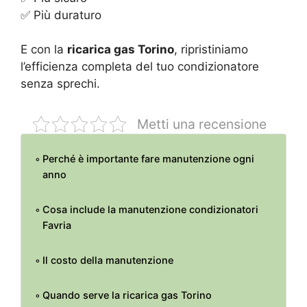
✅ Più duraturo
E con la
ricarica gas Torino
, ripristiniamo
l’efficienza completa del tuo condizionatore
senza sprechi.
Metti una recensione
Perché è importante fare manutenzione ogni
anno
Cosa include la manutenzione condizionatori
Favria
Il costo della manutenzione
Quando serve la ricarica gas Torino