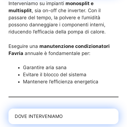
Interveniamo su impianti
monosplit e
multisplit
, sia on-off che inverter. Con il
passare del tempo, la polvere e l’umidità
possono danneggiare i componenti interni,
riducendo l’efficacia della pompa di calore.
Eseguire una
manutenzione condizionatori
Favria
annuale è fondamentale per:
Garantire aria sana
Evitare il blocco del sistema
Mantenere l’efficienza energetica
DOVE INTERVENIAMO