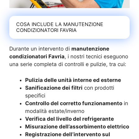
COSA INCLUDE LA MANUTENZIONE
CONDIZIONATORI FAVRIA
Durante un intervento di
manutenzione
condizionatori Favria
, i nostri tecnici eseguono
una serie completa di controlli e pulizie, tra cui:
Pulizia delle unità interne ed esterne
Sanificazione dei filtri
con prodotti
specifici
Controllo del corretto funzionamento
in
modalità estate/inverno
Verifica del livello del refrigerante
Misurazione dell’assorbimento elettrico
Registrazione dell’intervento sul