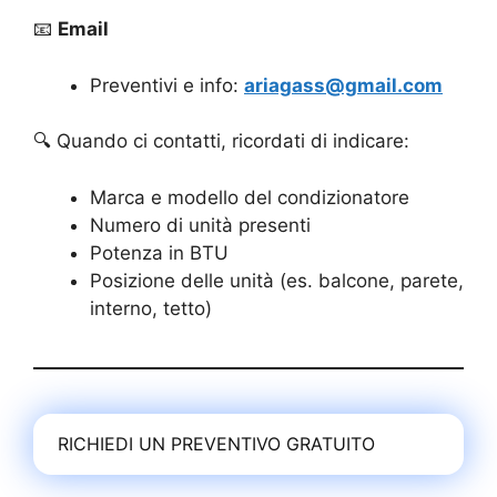
📧
Email
Preventivi e info:
ariagass@gmail.com
🔍 Quando ci contatti, ricordati di indicare:
Marca e modello del condizionatore
Numero di unità presenti
Potenza in BTU
Posizione delle unità (es. balcone, parete,
interno, tetto)
RICHIEDI UN PREVENTIVO GRATUITO