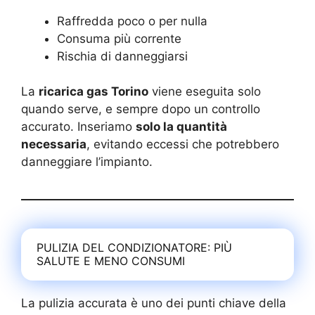
Raffredda poco o per nulla
Consuma più corrente
Rischia di danneggiarsi
La
ricarica gas Torino
viene eseguita solo
quando serve, e sempre dopo un controllo
accurato. Inseriamo
solo la quantità
necessaria
, evitando eccessi che potrebbero
danneggiare l’impianto.
PULIZIA DEL CONDIZIONATORE: PIÙ
SALUTE E MENO CONSUMI
La pulizia accurata è uno dei punti chiave della