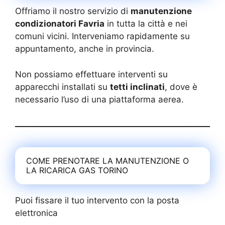
Offriamo il nostro servizio di
manutenzione
condizionatori Favria
in tutta la città e nei
comuni vicini. Interveniamo rapidamente su
appuntamento, anche in provincia.
Non possiamo effettuare interventi su
apparecchi installati su
tetti inclinati
, dove è
necessario l’uso di una piattaforma aerea.
COME PRENOTARE LA MANUTENZIONE O
LA RICARICA GAS TORINO
Puoi fissare il tuo intervento con la posta
elettronica