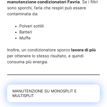
manutenzione condizionatori Favria
. Se i filtri
sono sporchi, l’aria che respiri può essere
contaminata da:
Polveri sottili
Batteri
Muffe
Inoltre, un condizionatore sporco
lavora di più
per ottenere lo stesso risultato, e quindi
consuma più energia.
MANUTENZIONE SU MONOSPLIT E
MULTISPLIT