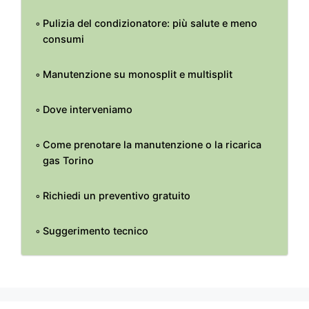
Pulizia del condizionatore: più salute e meno
consumi
Manutenzione su monosplit e multisplit
Dove interveniamo
Come prenotare la manutenzione o la ricarica
gas Torino
Richiedi un preventivo gratuito
Suggerimento tecnico