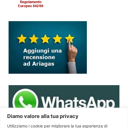
Diamo valore alla tua privacy
Utilizziamo i cookie per migliorare la tua esperienza di