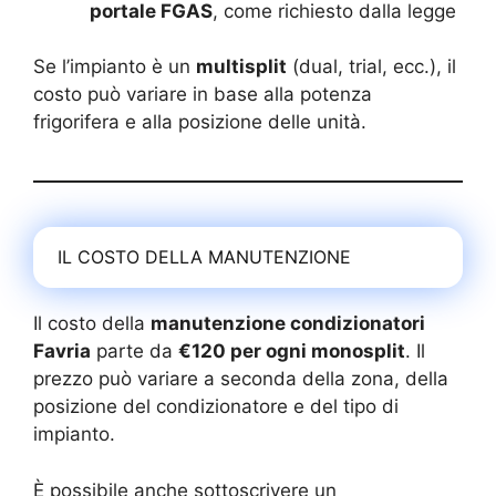
portale FGAS
, come richiesto dalla legge
Se l’impianto è un
multisplit
(dual, trial, ecc.), il
costo può variare in base alla potenza
frigorifera e alla posizione delle unità.
IL COSTO DELLA MANUTENZIONE
Il costo della
manutenzione condizionatori
Favria
parte da
€120 per ogni monosplit
. Il
prezzo può variare a seconda della zona, della
posizione del condizionatore e del tipo di
impianto.
È possibile anche sottoscrivere un