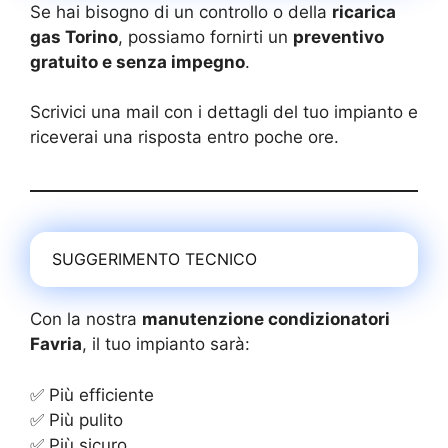
Se hai bisogno di un controllo o della
ricarica
gas Torino
, possiamo fornirti un
preventivo
gratuito e senza impegno
.
Scrivici una mail con i dettagli del tuo impianto e
riceverai una risposta entro poche ore.
SUGGERIMENTO TECNICO
Con la nostra
manutenzione condizionatori
Favria
, il tuo impianto sarà:
✅ Più efficiente
✅ Più pulito
✅ Più sicuro