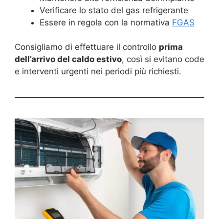
Verificare lo stato del gas refrigerante
Essere in regola con la normativa
FGAS
Consigliamo di effettuare il controllo
prima
dell’arrivo del caldo estivo
, così si evitano code
e interventi urgenti nei periodi più richiesti.