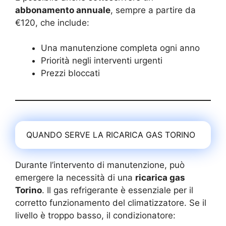
abbonamento annuale
, sempre a partire da
€120, che include:
Una manutenzione completa ogni anno
Priorità negli interventi urgenti
Prezzi bloccati
QUANDO SERVE LA RICARICA GAS TORINO
Durante l’intervento di manutenzione, può
emergere la necessità di una
ricarica gas
Torino
. Il gas refrigerante è essenziale per il
corretto funzionamento del climatizzatore. Se il
livello è troppo basso, il condizionatore: