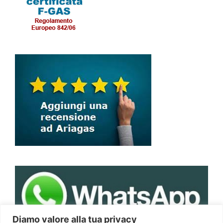
Diamo valore alla tua privacy