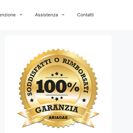
enzione
Assistenza
Contatti