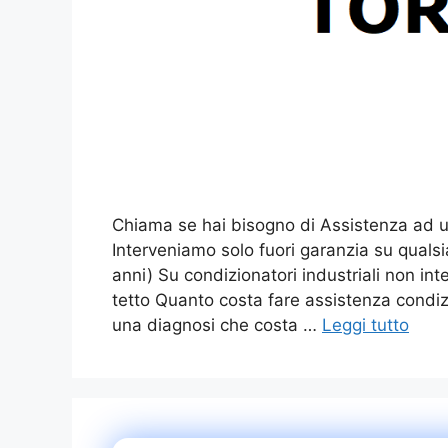
Chiama se hai bisogno di Assistenza ad un
Interveniamo solo fuori garanzia su quals
anni) Su condizionatori industriali non in
tetto Quanto costa fare assistenza condizi
una diagnosi che costa …
Leggi tutto