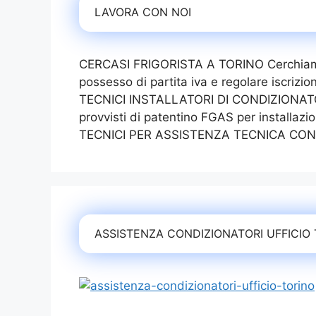
LAVORA CON NOI
CERCASI FRIGORISTA A TORINO Cerchiamo fr
possesso di partita iva e regolare iscriz
TECNICI INSTALLATORI DI CONDIZIONATORI 
provvisti di patentino FGAS per installazi
TECNICI PER ASSISTENZA TECNICA CON
ASSISTENZA CONDIZIONATORI UFFICIO