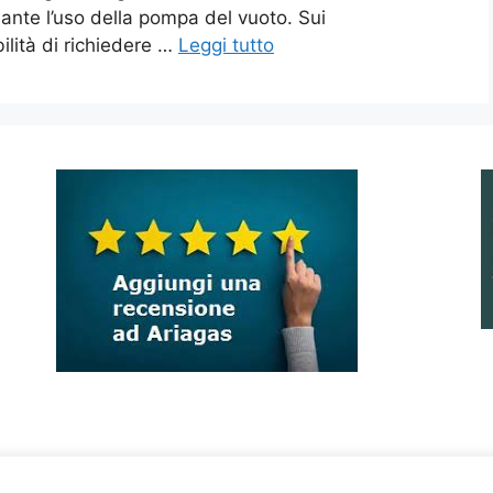
ante l’uso della pompa del vuoto. Sui
ilità di richiedere …
Leggi tutto