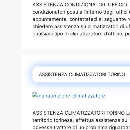
ASSISTENZA CONDIZIONATORI UFFICIO TOR
condizionatori posti all’interno degli uffic
appuntamente, contattateci al seguente r
chiedere assistenza su climatizzatori di 
qualsiasi tipo di climatizzatore d’ufficio, 
ASSISTENZA CLIMATIZZATORI TORINO
ASSISTENZA CLIMATIZZATORI TORINO La no
territorio torinese, effettua assistenza sui
dovesse trattare di un problema riguardante