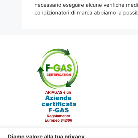
necessario eseguire alcune verifiche medi
condizionatori di marca abbiamo la possib
Diamo valore alla tua privacy