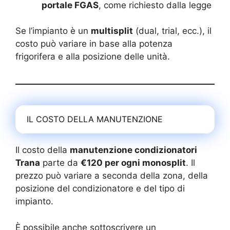
portale FGAS
, come richiesto dalla legge
Se l’impianto è un
multisplit
(dual, trial, ecc.), il
costo può variare in base alla potenza
frigorifera e alla posizione delle unità.
IL COSTO DELLA MANUTENZIONE
Il costo della
manutenzione condizionatori
Trana
parte da
€120 per ogni monosplit
. Il
prezzo può variare a seconda della zona, della
posizione del condizionatore e del tipo di
impianto.
È possibile anche sottoscrivere un