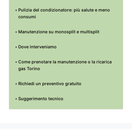
Pulizia del condizionatore: più salute e meno
consumi
Manutenzione su monosplit e multisplit
Dove interveniamo
Come prenotare la manutenzione o la ricarica
gas Torino
Richiedi un preventivo gratuito
Suggerimento tecnico