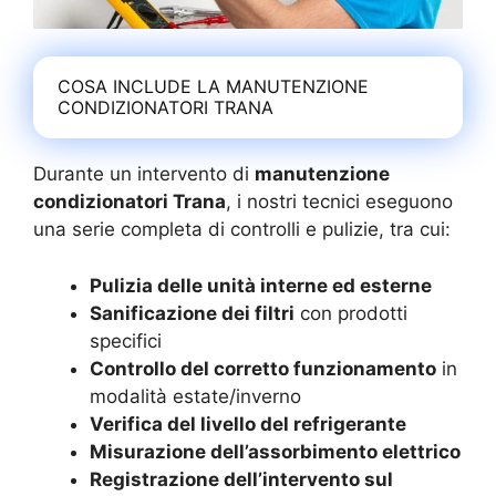
COSA INCLUDE LA MANUTENZIONE
CONDIZIONATORI TRANA
Durante un intervento di
manutenzione
condizionatori Trana
, i nostri tecnici eseguono
una serie completa di controlli e pulizie, tra cui:
Pulizia delle unità interne ed esterne
Sanificazione dei filtri
con prodotti
specifici
Controllo del corretto funzionamento
in
modalità estate/inverno
Verifica del livello del refrigerante
Misurazione dell’assorbimento elettrico
Registrazione dell’intervento sul