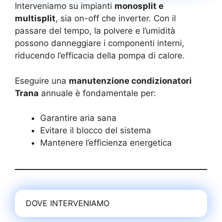
Interveniamo su impianti
monosplit e
multisplit
, sia on-off che inverter. Con il
passare del tempo, la polvere e l’umidità
possono danneggiare i componenti interni,
riducendo l’efficacia della pompa di calore.
Eseguire una
manutenzione condizionatori
Trana
annuale è fondamentale per:
Garantire aria sana
Evitare il blocco del sistema
Mantenere l’efficienza energetica
DOVE INTERVENIAMO