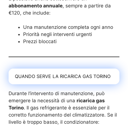
abbonamento annuale
, sempre a partire da
€120, che include:
Una manutenzione completa ogni anno
Priorità negli interventi urgenti
Prezzi bloccati
QUANDO SERVE LA RICARICA GAS TORINO
Durante l’intervento di manutenzione, può
emergere la necessità di una
ricarica gas
Torino
. Il gas refrigerante è essenziale per il
corretto funzionamento del climatizzatore. Se il
livello è troppo basso, il condizionatore: