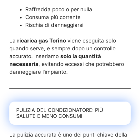
Raffredda poco o per nulla
Consuma più corrente
Rischia di danneggiarsi
La
ricarica gas Torino
viene eseguita solo
quando serve, e sempre dopo un controllo
accurato. Inseriamo
solo la quantità
necessaria
, evitando eccessi che potrebbero
danneggiare l’impianto.
PULIZIA DEL CONDIZIONATORE: PIÙ
SALUTE E MENO CONSUMI
La pulizia accurata è uno dei punti chiave della