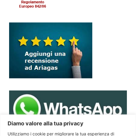
Diamo valore alla tua privacy
Utilizziamo i cookie per migliorare la tua esperienza di