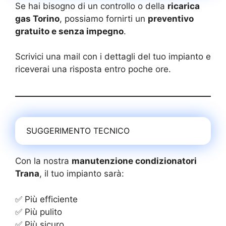
Se hai bisogno di un controllo o della
ricarica
gas Torino
, possiamo fornirti un
preventivo
gratuito e senza impegno
.
Scrivici una mail con i dettagli del tuo impianto e
riceverai una risposta entro poche ore.
SUGGERIMENTO TECNICO
Con la nostra
manutenzione condizionatori
Trana
, il tuo impianto sarà:
✅ Più efficiente
✅ Più pulito
✅ Più sicuro