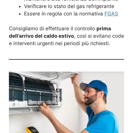
Verificare lo stato del gas refrigerante
Essere in regola con la normativa
FGAS
Consigliamo di effettuare il controllo
prima
dell’arrivo del caldo estivo
, così si evitano code
e interventi urgenti nei periodi più richiesti.