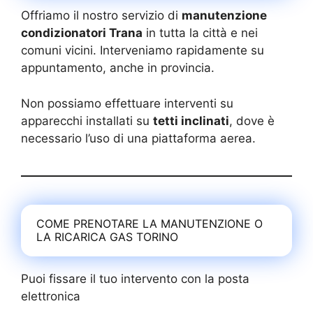
Offriamo il nostro servizio di
manutenzione
condizionatori Trana
in tutta la città e nei
comuni vicini. Interveniamo rapidamente su
appuntamento, anche in provincia.
Non possiamo effettuare interventi su
apparecchi installati su
tetti inclinati
, dove è
necessario l’uso di una piattaforma aerea.
COME PRENOTARE LA MANUTENZIONE O
LA RICARICA GAS TORINO
Puoi fissare il tuo intervento con la posta
elettronica