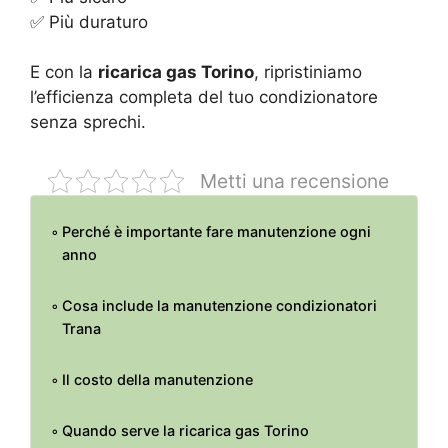
✅ Più duraturo
E con la
ricarica gas Torino
, ripristiniamo
l’efficienza completa del tuo condizionatore
senza sprechi.
Metti una recensione
Perché è importante fare manutenzione ogni
anno
Cosa include la manutenzione condizionatori
Trana
Il costo della manutenzione
Quando serve la ricarica gas Torino