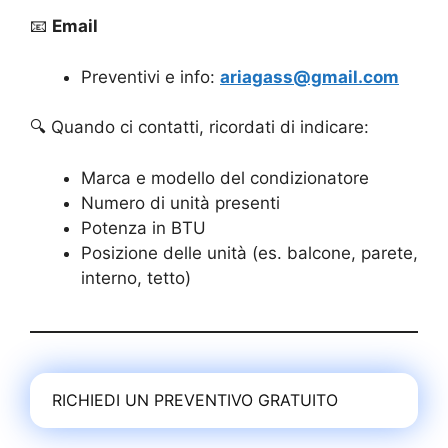
📧
Email
Preventivi e info:
ariagass@gmail.com
🔍 Quando ci contatti, ricordati di indicare:
Marca e modello del condizionatore
Numero di unità presenti
Potenza in BTU
Posizione delle unità (es. balcone, parete,
interno, tetto)
RICHIEDI UN PREVENTIVO GRATUITO