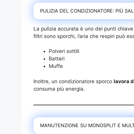
PULIZIA DEL CONDIZIONATORE: PIÙ S
La pulizia accurata è uno dei punti chiave
filtri sono sporchi, l’aria che respiri può 
Polveri sottili
Batteri
Muffe
Inoltre, un condizionatore sporco
lavora d
consuma più energia.
MANUTENZIONE SU MONOSPLIT E MULT