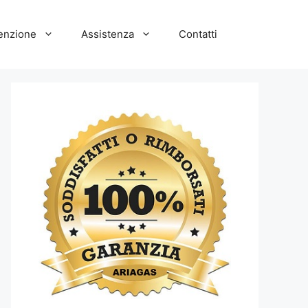
enzione
Assistenza
Contatti