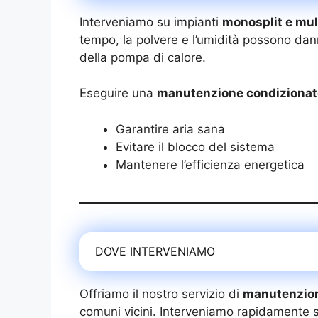
Interveniamo su impianti
monosplit e mult
tempo, la polvere e l’umidità possono dann
della pompa di calore.
Eseguire una
manutenzione condizionat
Garantire aria sana
Evitare il blocco del sistema
Mantenere l’efficienza energetica
DOVE INTERVENIAMO
Offriamo il nostro servizio di
manutenzion
comuni vicini. Interveniamo rapidamente 