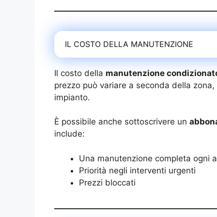
IL COSTO DELLA MANUTENZIONE
Il costo della
manutenzione condizionat
prezzo può variare a seconda della zona, d
impianto.
È possibile anche sottoscrivere un
abbon
include:
Una manutenzione completa ogni 
Priorità negli interventi urgenti
Prezzi bloccati