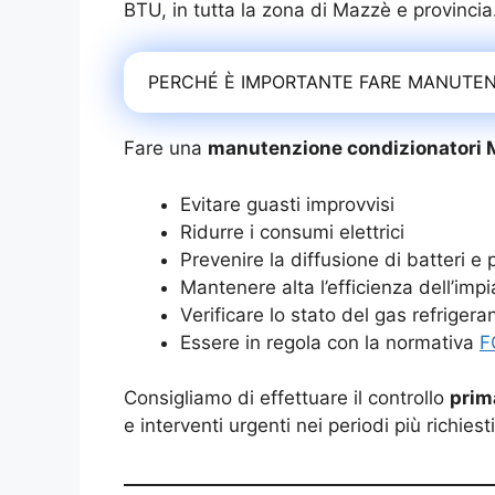
BTU, in tutta la zona di Mazzè e provincia
PERCHÉ È IMPORTANTE FARE MANUTEN
Fare una
manutenzione condizionatori
Evitare guasti improvvisi
Ridurre i consumi elettrici
Prevenire la diffusione di batteri e 
Mantenere alta l’efficienza dell’imp
Verificare lo stato del gas refrigera
Essere in regola con la normativa
F
Consigliamo di effettuare il controllo
prima
e interventi urgenti nei periodi più richiesti